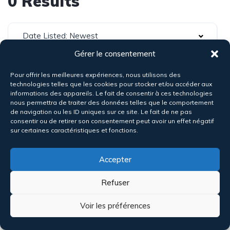
0 Results
Date Listed: Newest
Gérer le consentement
Pour offrir les meilleures expériences, nous utilisons des
technologies telles que les cookies pour stocker et/ou accéder aux
informations des appareils. Le fait de consentir à ces technologies
nous permettra de traiter des données telles que le comportement
de navigation ou les ID uniques sur ce site. Le fait de ne pas
consentir ou de retirer son consentement peut avoir un effet négatif
sur certaines caractéristiques et fonctions.
Accepter
Refuser
Voir les préférences